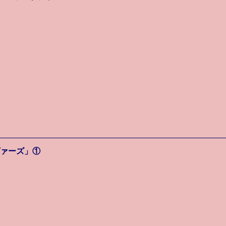
ァーズ」①