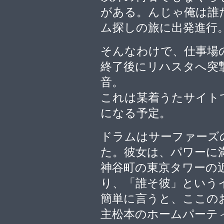
がある。んじゃ俺は誰
ム探しの旅に出発進行
そんなわけで、仕事場
終了後にリハスタへ突
音。
これは某着うたサイト
になる予定。
ドラムはサーファーズ
た。彼女は、パワーに
神谷町の東京タワーの
り、「誰そ彼」という
簡単に言うと、ここの
主松本のホームパーテ