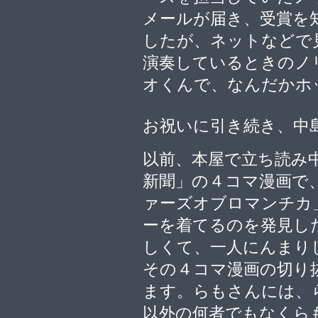
メールが届き、受賞を
したが、ネットなどで
演奏しているときのノ
オくんで、なんだかホ
お祝いに引き続き、中
以前、本屋で立ち読み
新聞」の４コマ漫画で
ァーズオブロマンチカ
ーを着てるのを発見し
しくて、一人にんまり
その４コマ漫画の切り
ます。らもさんには、
以外の何者でもなくら