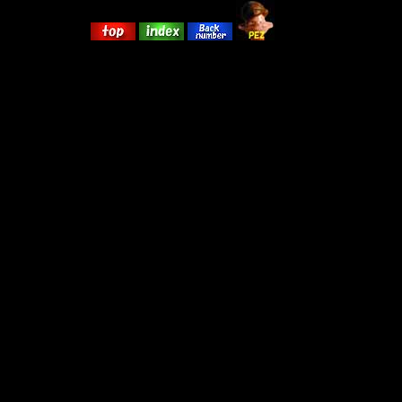
「ペッツ・コレク