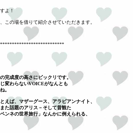
すよ！
、この場を借りて紹介させていただきます。
***************************
の完成度の高さにビックリです。
じ変わらないVOICEがなんとも
ね。
とえば、マザーグース、アラビアンナイト、
また話題のアリス－そして昔観た
ペンネの世界旅行」なんかに例えられる、